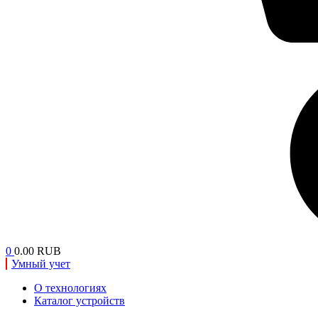
0
0.00 RUB
Умный учет
О технологиях
Каталог устройств