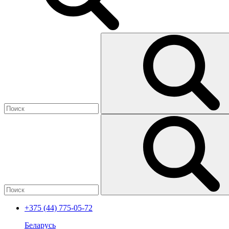
+375 (44) 775-05-72
Беларусь