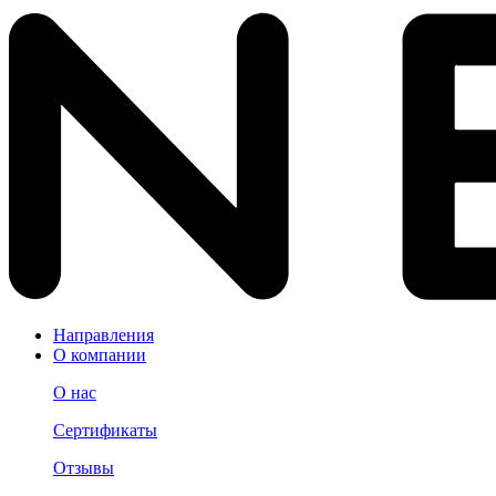
Направления
О компании
О нас
Сертификаты
Отзывы