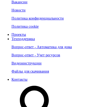
Вакансии
Новости
Политика конфиденциальности
Политика cookie
Проекты
Техподдержка
Вопрос-ответ - Автоматика для дома
Вопрос-ответ - Учет ресурсов
Видеоинструкции
Файлы для скачивания
Контакты