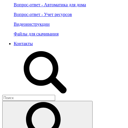
Вопрос-ответ - Автоматика для дома
Вопрос-ответ - Учет ресурсов
Видеоинструкции
Файлы для скачивания
Контакты