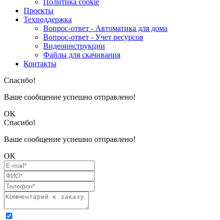
Политика cookie
Проекты
Техподдержка
Вопрос-ответ - Автоматика для дома
Вопрос-ответ - Учет ресурсов
Видеоинструкции
Файлы для скачивания
Контакты
Спасибо!
Ваше сообщение успешно отправлено!
OK
Спасибо!
Ваше сообщение успешно отправлено!
OK