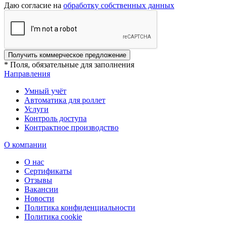
Даю согласие на
обработку собственных данных
Получить коммерческое предложение
* Поля, обязательные для заполнения
Направления
Умный учёт
Автоматика для роллет
Услуги
Контроль доступа
Контрактное производство
О компании
О нас
Сертификаты
Отзывы
Вакансии
Новости
Политика конфиденциальности
Политика cookie