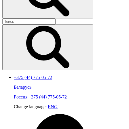
+375 (44) 775-05-72
Беларусь
Россия
+375 (44) 775-05-72
Change language:
ENG