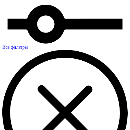
Все фильтры