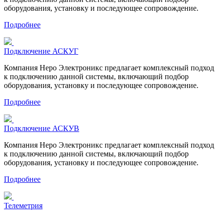
оборудования, установку и последующее сопровождение.
Подробнее
Подключение АСКУГ
Компания Неро Электроникс предлагает комплексный подход
к подключению данной системы, включающий подбор
оборудования, установку и последующее сопровождение.
Подробнее
Подключение АСКУВ
Компания Неро Электроникс предлагает комплексный подход
к подключению данной системы, включающий подбор
оборудования, установку и последующее сопровождение.
Подробнее
Телеметрия