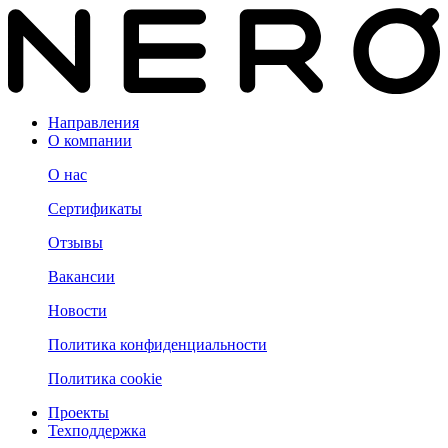
Направления
О компании
О нас
Сертификаты
Отзывы
Вакансии
Новости
Политика конфиденциальности
Политика cookie
Проекты
Техподдержка