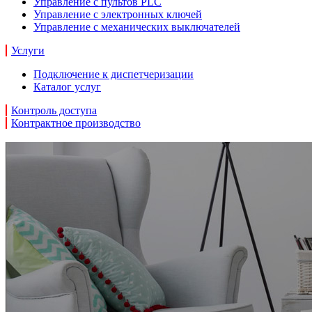
Управление с пультов PLC
Управление с электронных ключей
Управление с механических выключателей
Услуги
Подключение к диспетчеризации
Каталог услуг
Контроль доступа
Контрактное производство