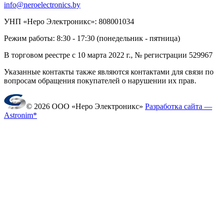
info@neroelectronics.by
УНП «Неро Электроникс»: 808001034
Режим работы: 8:30 - 17:30 (понедельник - пятница)
В торговом реестре с 10 марта 2022 г., № регистрации 529967
Указанные контакты также являются контактами для связи по
вопросам обращения покупателей о нарушении их прав.
© 2026 ООО «Неро Электроникс»
Разработка сайта —
Astronim*