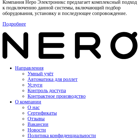
Компания Неро Электроникс предлагает комплексный подход
к подключению данной системы, включающий подбор
оборудования, установку и последующее сопровождение.
Подробнее
Направления
Умный учёт
Автоматика для роллет
Услуги
Контроль доступа
Контрактное производство
О компании
О нас
Сертификаты
Отзывы
Вакансии
Новости
Политика конфиденциальности