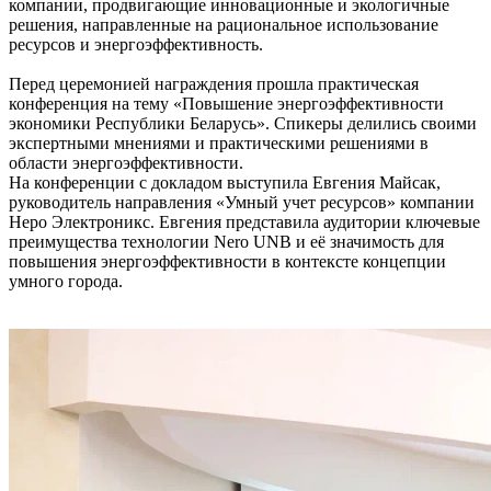
компании, продвигающие инновационные и экологичные
решения, направленные на рациональное использование
ресурсов и энергоэффективность.
Перед церемонией награждения прошла практическая
конференция на тему «Повышение энергоэффективности
экономики Республики Беларусь». Спикеры делились своими
экспертными мнениями и практическими решениями в
области энергоэффективности.
На конференции с докладом выступила Евгения Майсак,
руководитель направления «Умный учет ресурсов» компании
Неро Электроникс. Евгения представила аудитории ключевые
преимущества технологии Nero UNB и её значимость для
повышения энергоэффективности в контексте концепции
умного города.