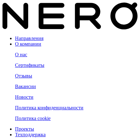
Направления
О компании
О нас
Сертификаты
Отзывы
Вакансии
Новости
Политика конфиденциальности
Политика cookie
Проекты
Техподдержка