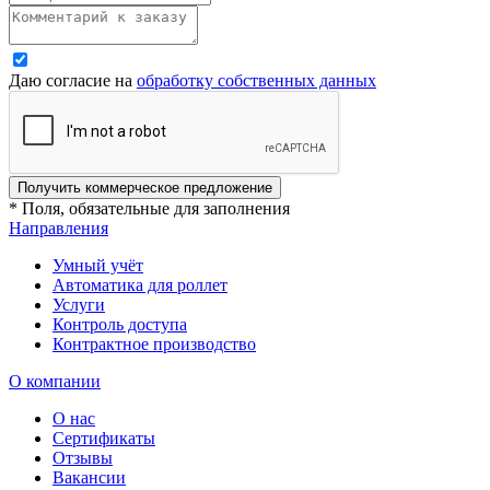
Даю согласие на
обработку собственных данных
Получить коммерческое предложение
* Поля, обязательные для заполнения
Направления
Умный учёт
Автоматика для роллет
Услуги
Контроль доступа
Контрактное производство
О компании
О нас
Сертификаты
Отзывы
Вакансии