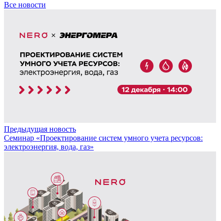
Все новости
Предыдущая новость
Семинар «Проектирование систем умного учета ресурсов:
электроэнергия, вода, газ»