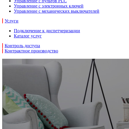
Управление с пультов PLC
Управление с электронных ключей
Управление с механических выключателей
Услуги
Подключение к диспетчеризации
Каталог услуг
Контроль доступа
Контрактное производство