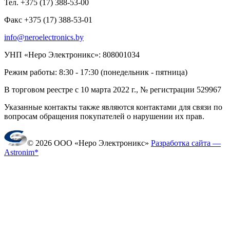
Тел. +375 (17) 388-53-00
Факс +375 (17) 388-53-01
info@neroelectronics.by
УНП «Неро Электроникс»: 808001034
Режим работы: 8:30 - 17:30 (понедельник - пятница)
В торговом реестре с 10 марта 2022 г., № регистрации 529967
Указанные контакты также являются контактами для связи по
вопросам обращения покупателей о нарушении их прав.
© 2026 ООО «Неро Электроникс»
Разработка сайта —
Astronim*