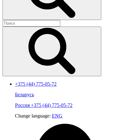
+375 (44) 775-05-72
Беларусь
Россия
+375 (44) 775-05-72
Change language:
ENG