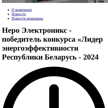
О компании
Новости
Новости компании
Неро Электроникс -
победитель конкурса «Лидер
энергоэффективности
Республики Беларусь - 2024