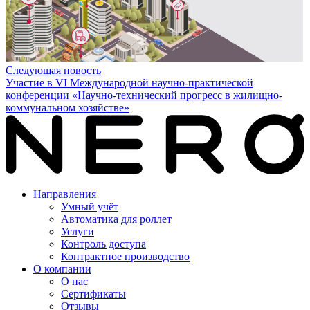
Следующая новость
Участие в VI Международной научно-практической
конференции «Научно-технический прогресс в жилищно-
коммунальном хозяйстве»
Направления
Умный учёт
Автоматика для роллет
Услуги
Контроль доступа
Контрактное производство
О компании
О нас
Сертификаты
Отзывы