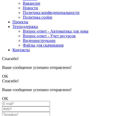
Вакансии
Новости
Политика конфиденциальности
Политика cookie
Проекты
Техподдержка
Вопрос-ответ - Автоматика для дома
Вопрос-ответ - Учет ресурсов
Видеоинструкции
Файлы для скачивания
Контакты
Спасибо!
Ваше сообщение успешно отправлено!
OK
Спасибо!
Ваше сообщение успешно отправлено!
OK