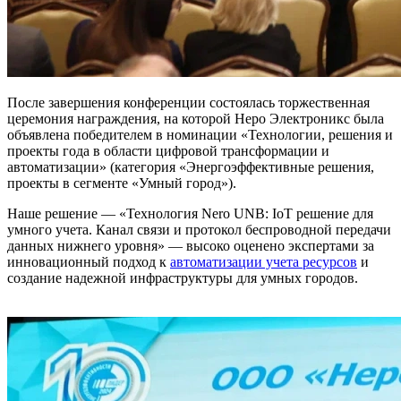
После завершения конференции состоялась торжественная
церемония награждения, на которой Неро Электроникс была
объявлена победителем в номинации «Технологии, решения и
проекты года в области цифровой трансформации и
автоматизации» (категория «Энергоэффективные решения,
проекты в сегменте «Умный город»).
Наше решение — «Технология Nero UNB: IoT решение для
умного учета. Канал связи и протокол беспроводной передачи
данных нижнего уровня» — высоко оценено экспертами за
инновационный подход к
автоматизации учета ресурсов
и
создание надежной инфраструктуры для умных городов.