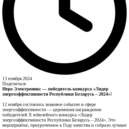
13 ноября 2024
Поделиться:
Неро Электроникс — победитель конкурса «Лидер
энергоэффективности Республики Беларусь – 2024»!
12 ноября состоялось знаковое событие в сфере
энергоэффективности — церемония награждения
победителей X юбилейного конкурса «Лидер
энергоэффективности Республики Беларусь – 2024». Это
мероприятие, приуроченное к Году качества и собрало лучшие