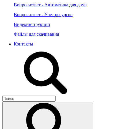
Вопрос-ответ - Автоматика для дома
Вопрос-ответ - Учет ресурсов
Видеоинструкции
Файлы для скачивания
Контакты