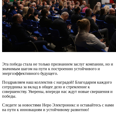
Эта победа стала не только признанием заслуг компании, но и
значимым шагом на пути к построению устойчивого и
энергоэффективного будущего.
Поздравляем наш коллектив с наградой! Благодарим каждого
сотрудника за вклад в общее дело и стремление к
совершенству. Уверены, впереди нас ждут новые свершения и
победы.
Следите за новостями Неро Электроникс и оставайтесь с нами
на пути к инновациям и устойчивому развитию!