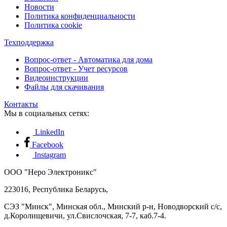
Новости
Политика конфиденциальности
Политика cookie
Техподдержка
Вопрос-ответ - Автоматика для дома
Вопрос-ответ - Учет ресурсов
Видеоинструкции
Файлы для скачивания
Контакты
Мы в социальных сетях:
LinkedIn
Facebook
Instagram
ООО "Неро Электроникс"
223016, Республика Беларусь,
СЭЗ "Минск", Минская обл., Минский р-н, Новодворский с/с,
д.Королищевичи, ул.Свислочская, 7-7, каб.7-4.