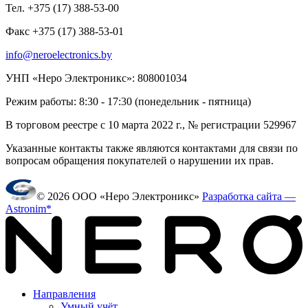
Тел. +375 (17) 388-53-00
Факс +375 (17) 388-53-01
info@neroelectronics.by
УНП «Неро Электроникс»: 808001034
Режим работы: 8:30 - 17:30 (понедельник - пятница)
В торговом реестре с 10 марта 2022 г., № регистрации 529967
Указанные контакты также являются контактами для связи по
вопросам обращения покупателей о нарушении их прав.
© 2026 ООО «Неро Электроникс»
Разработка сайта —
Astronim*
Направления
Умный учёт