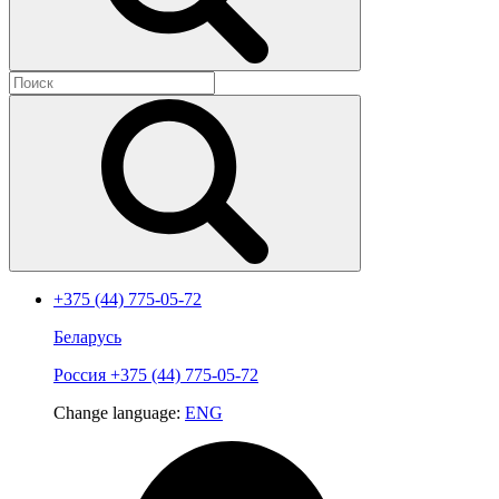
+375 (44) 775-05-72
Беларусь
Россия
+375 (44) 775-05-72
Change language:
ENG