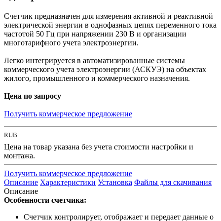
Счетчик предназначен для измерения активной и реактивной
электрической энергии в однофазных цепях переменного тока
частотой 50 Гц при напряжении 230 В и организации
многотарифного учета электроэнергии.
Легко интегрируется в автоматизированные системы
коммерческого учета электроэнергии (АСКУЭ) на объектах
жилого, промышленного и коммерческого назначения.
Цена по запросу
Получить коммерческое предложение
RUB
Цена на товар указана без учета стоимости настройки и
монтажа.
Получить коммерческое предложение
Описание
Характеристики
Установка
Файлы для скачивания
Описание
Особенности счетчика:
Счетчик контролирует, отображает и передает данные о