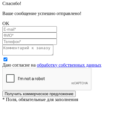
Спасибо!
Ваше сообщение успешно отправлено!
OK
Даю согласие на
обработку собственных данных
Получить коммерческое предложение
* Поля, обязательные для заполнения