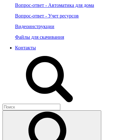
Вопрос-ответ - Автоматика для дома
Вопрос-ответ - Учет ресурсов
Видеоинструкции
Файлы для скачивания
Контакты