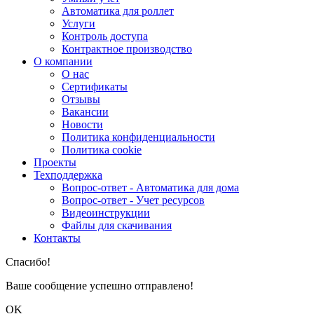
Автоматика для роллет
Услуги
Контроль доступа
Контрактное производство
О компании
О нас
Сертификаты
Отзывы
Вакансии
Новости
Политика конфиденциальности
Политика cookie
Проекты
Техподдержка
Вопрос-ответ - Автоматика для дома
Вопрос-ответ - Учет ресурсов
Видеоинструкции
Файлы для скачивания
Контакты
Спасибо!
Ваше сообщение успешно отправлено!
OK