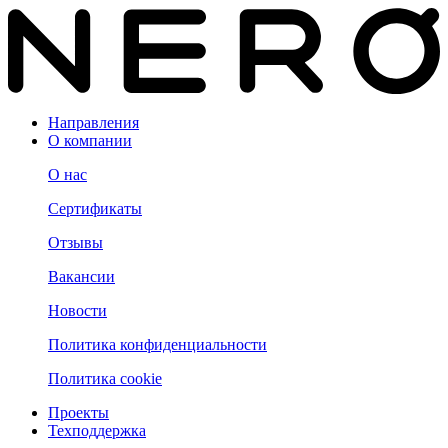
Направления
О компании
О нас
Сертификаты
Отзывы
Вакансии
Новости
Политика конфиденциальности
Политика cookie
Проекты
Техподдержка