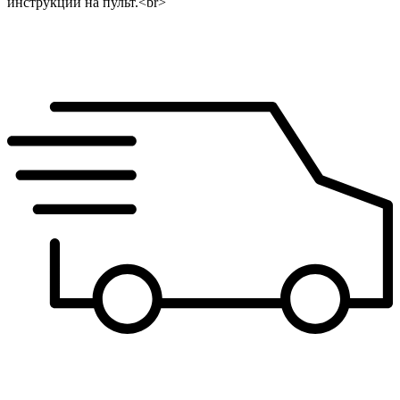
инструкции на пульт.<br>