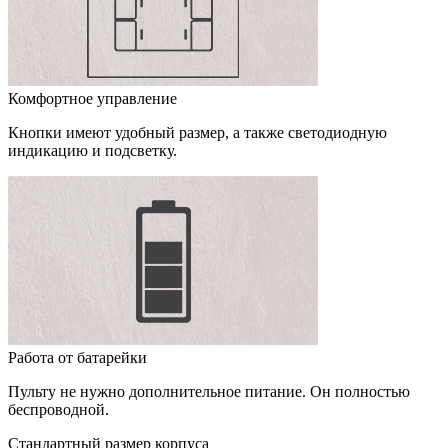
Комфортное управление
Кнопки имеют удобный размер, а также светодиодную
индикацию и подсветку.
Работа от батарейки
Пульту не нужно дополнительное питание. Он полностью
беспроводной.
Стандартный размер корпуса