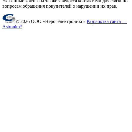
Указанные контакты также являются контактами для связи по
вопросам обращения покупателей о нарушении их прав.
© 2026 ООО «Неро Электроникс»
Разработка сайта —
Astronim*