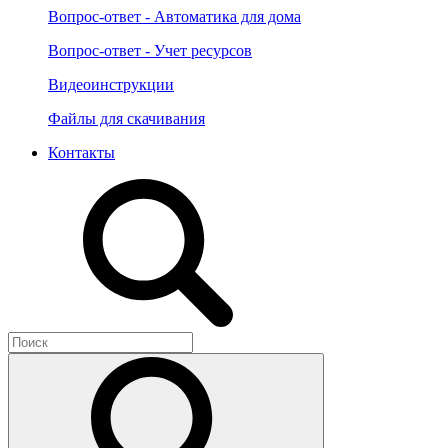
Вопрос-ответ - Автоматика для дома
Вопрос-ответ - Учет ресурсов
Видеоинструкции
Файлы для скачивания
Контакты