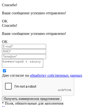
Спасибо!
Ваше сообщение успешно отправлено!
OK
Спасибо!
Ваше сообщение успешно отправлено!
OK
Даю согласие на
обработку собственных данных
Получить коммерческое предложение
* Поля, обязательные для заполнения