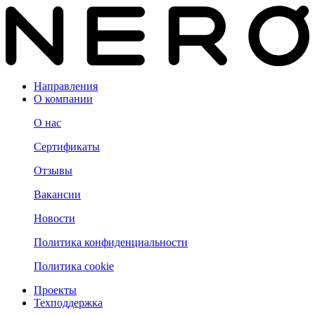
Направления
О компании
О нас
Сертификаты
Отзывы
Вакансии
Новости
Политика конфиденциальности
Политика cookie
Проекты
Техподдержка