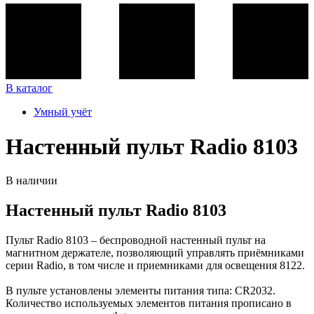
В каталог
Умный учёт
Настенный пульт Radio 8103
В наличии
Настенный пульт Radio 8103
Пульт Radio 8103 – беспроводной настенный пульт на
магнитном держателе, позволяющий управлять приёмниками
серии Radio, в том числе и приемниками для освещения 8122.
В пульте установлены элементы питания типа: CR2032.
Количество используемых элементов питания прописано в