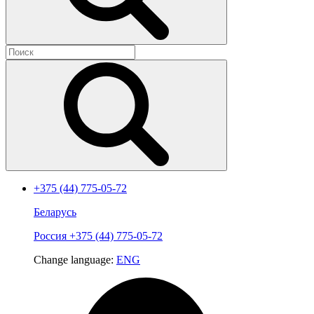
+375 (44) 775-05-72
Беларусь
Россия
+375 (44) 775-05-72
Change language:
ENG