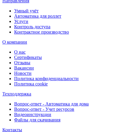
Направления
Умный учёт
Автоматика для роллет
Услуги
Контроль доступа
Контрактное производство
О компании
О нас
Сертификаты
Отзывы
Вакансии
Новости
Политика конфиденциальности
Политика cookie
Техподдержка
Вопрос-ответ - Автоматика для дома
Вопрос-ответ - Учет ресурсов
Видеоинструкции
Файлы для скачивания
Контакты