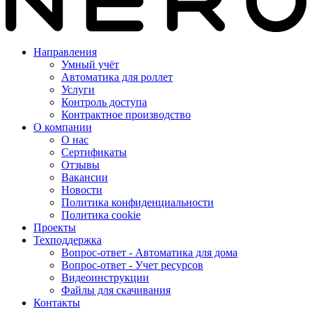
Направления
Умный учёт
Автоматика для роллет
Услуги
Контроль доступа
Контрактное производство
О компании
О нас
Сертификаты
Отзывы
Вакансии
Новости
Политика конфиденциальности
Политика cookie
Проекты
Техподдержка
Вопрос-ответ - Автоматика для дома
Вопрос-ответ - Учет ресурсов
Видеоинструкции
Файлы для скачивания
Контакты