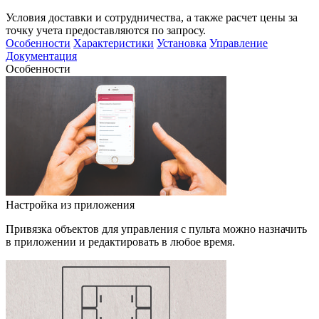
Условия доставки и сотрудничества, а также расчет цены за
точку учета предоставляются по запросу.
Особенности
Характеристики
Установка
Управление
Документация
Особенности
Настройка из приложения
Привязка объектов для управления с пульта можно назначить
в приложении и редактировать в любое время.