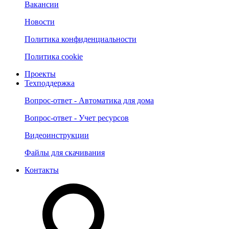
Вакансии
Новости
Политика конфиденциальности
Политика cookie
Проекты
Техподдержка
Вопрос-ответ - Автоматика для дома
Вопрос-ответ - Учет ресурсов
Видеоинструкции
Файлы для скачивания
Контакты