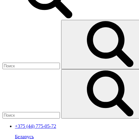
+375 (44) 775-05-72
Беларусь