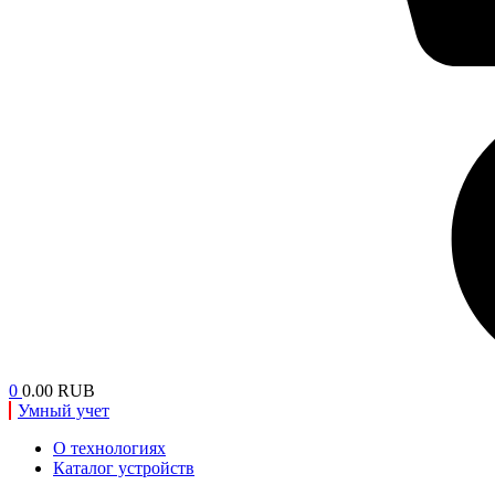
0
0.00 RUB
Умный учет
О технологиях
Каталог устройств