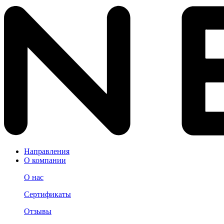
Направления
О компании
О нас
Сертификаты
Отзывы